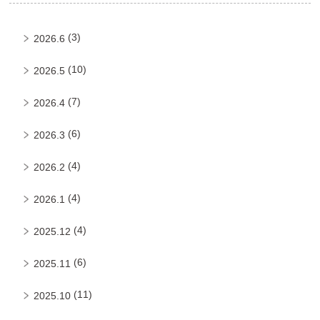
(3)
2026.6
(10)
2026.5
(7)
2026.4
(6)
2026.3
(4)
2026.2
(4)
2026.1
(4)
2025.12
(6)
2025.11
(11)
2025.10