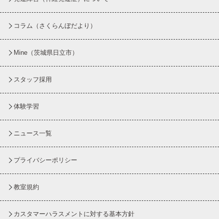
コラム
（さくらんぼだより）
Mine（茨城県日立市）
スタッフ採用
体験学習
ニュース一覧
プライバシーポリシー
教室規約
カスタマーハラスメントに対する基本方針