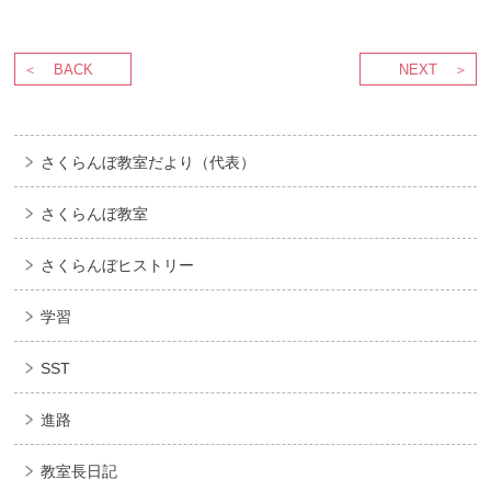
BACK
NEXT
さくらんぼ教室だより（代表）
さくらんぼ教室
さくらんぼヒストリー
学習
SST
進路
教室長日記