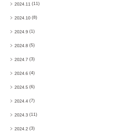
(11)
2024.11
(8)
2024.10
(1)
2024.9
(5)
2024.8
(3)
2024.7
(4)
2024.6
(6)
2024.5
(7)
2024.4
(11)
2024.3
(3)
2024.2