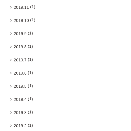
(1)
2019.11
(1)
2019.10
(1)
2019.9
(1)
2019.8
(1)
2019.7
(1)
2019.6
(1)
2019.5
(1)
2019.4
(1)
2019.3
(1)
2019.2