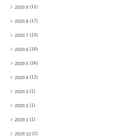
(11)
2020.9
(17)
2020.8
(13)
2020.7
(16)
2020.6
(16)
2020.5
(12)
2020.4
(1)
2020.3
(1)
2020.2
(1)
2020.1
(1)
2019.12