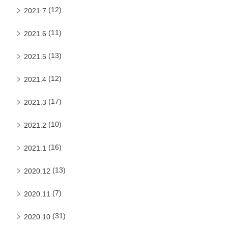
(12)
2021.7
(11)
2021.6
(13)
2021.5
(12)
2021.4
(17)
2021.3
(10)
2021.2
(16)
2021.1
(13)
2020.12
(7)
2020.11
(31)
2020.10