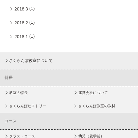
(1)
2018.3
(1)
2018.2
(1)
2018.1
さくらんぼ教室について
特長
教室の特長
運営会社について
さくらんぼヒストリー
さくらんぼ教室の教材
コース
クラス・コース
幼児（就学前）