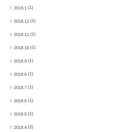
(1)
2019.1
(1)
2018.12
(1)
2018.11
(1)
2018.10
(1)
2018.9
(1)
2018.8
(1)
2018.7
(1)
2018.6
(1)
2018.5
(2)
2018.4