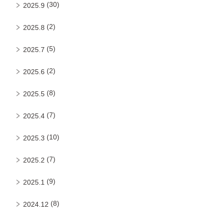
(30)
2025.9
(2)
2025.8
(5)
2025.7
(2)
2025.6
(8)
2025.5
(7)
2025.4
(10)
2025.3
(7)
2025.2
(9)
2025.1
(8)
2024.12