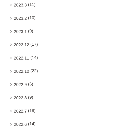
(11)
2023.3
(10)
2023.2
(9)
2023.1
(17)
2022.12
(14)
2022.11
(22)
2022.10
(6)
2022.9
(9)
2022.8
(18)
2022.7
(14)
2022.6