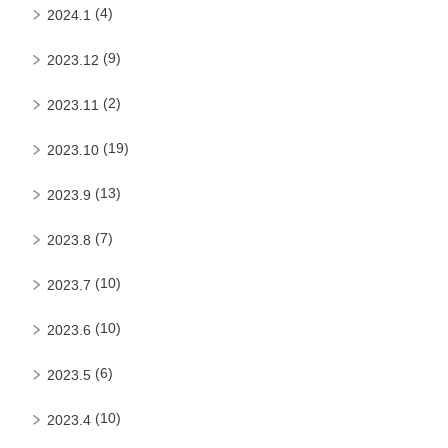
(4)
2024.1
(9)
2023.12
(2)
2023.11
(19)
2023.10
(13)
2023.9
(7)
2023.8
(10)
2023.7
(10)
2023.6
(6)
2023.5
(10)
2023.4