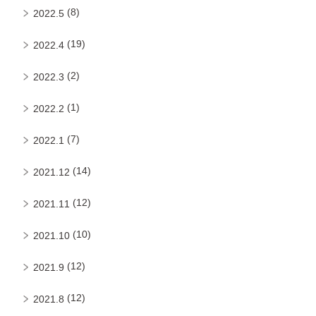
(8)
2022.5
(19)
2022.4
(2)
2022.3
(1)
2022.2
(7)
2022.1
(14)
2021.12
(12)
2021.11
(10)
2021.10
(12)
2021.9
(12)
2021.8