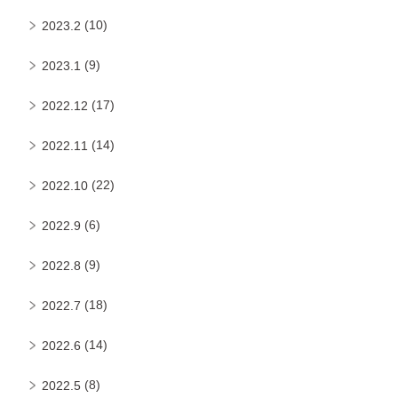
(10)
2023.2
(9)
2023.1
(17)
2022.12
(14)
2022.11
(22)
2022.10
(6)
2022.9
(9)
2022.8
(18)
2022.7
(14)
2022.6
(8)
2022.5