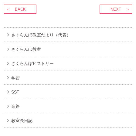
BACK
NEXT
さくらんぼ教室だより（代表）
さくらんぼ教室
さくらんぼヒストリー
学習
SST
進路
教室長日記