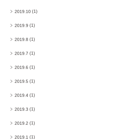
(1)
2019.10
(1)
2019.9
(1)
2019.8
(1)
2019.7
(1)
2019.6
(1)
2019.5
(1)
2019.4
(1)
2019.3
(1)
2019.2
(1)
2019.1