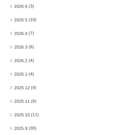
(3)
2026.6
(10)
2026.5
(7)
2026.4
(6)
2026.3
(4)
2026.2
(4)
2026.1
(4)
2025.12
(6)
2025.11
(11)
2025.10
(30)
2025.9