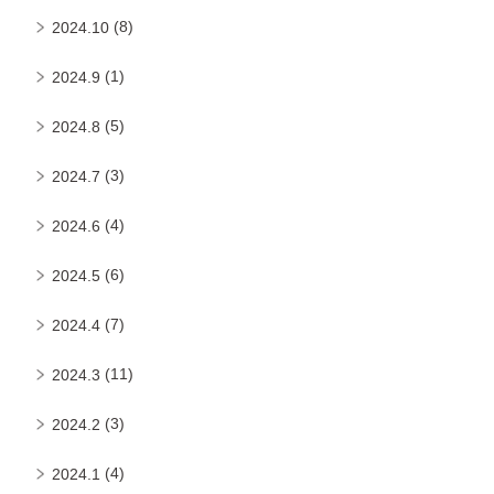
(8)
2024.10
(1)
2024.9
(5)
2024.8
(3)
2024.7
(4)
2024.6
(6)
2024.5
(7)
2024.4
(11)
2024.3
(3)
2024.2
(4)
2024.1