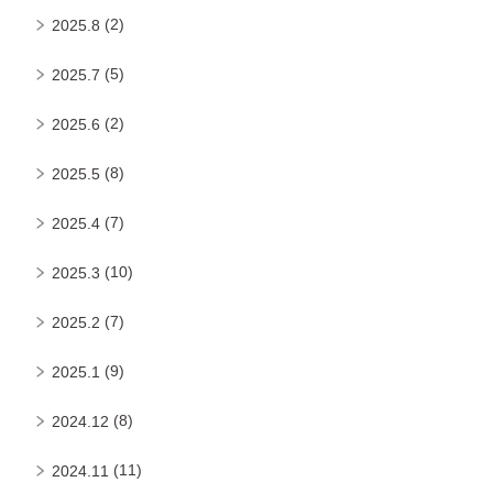
(2)
2025.8
(5)
2025.7
(2)
2025.6
(8)
2025.5
(7)
2025.4
(10)
2025.3
(7)
2025.2
(9)
2025.1
(8)
2024.12
(11)
2024.11