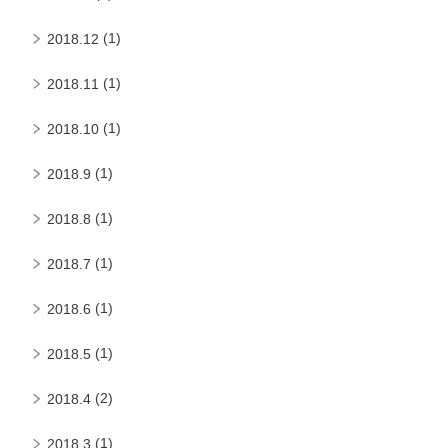
(1)
2018.12
(1)
2018.11
(1)
2018.10
(1)
2018.9
(1)
2018.8
(1)
2018.7
(1)
2018.6
(1)
2018.5
(2)
2018.4
(1)
2018.3