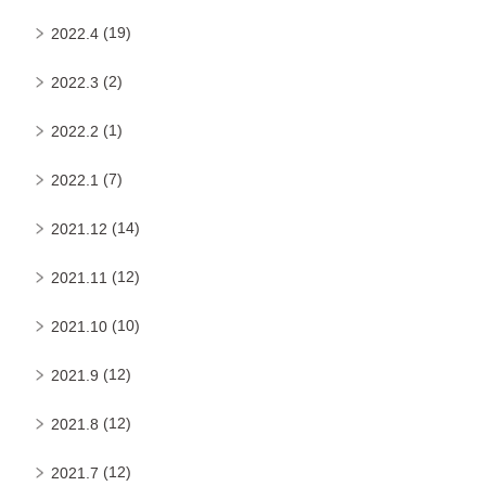
(19)
2022.4
(2)
2022.3
(1)
2022.2
(7)
2022.1
(14)
2021.12
(12)
2021.11
(10)
2021.10
(12)
2021.9
(12)
2021.8
(12)
2021.7