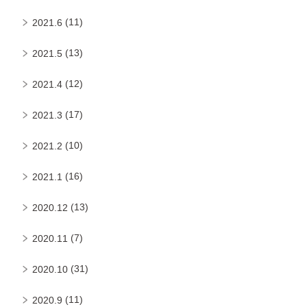
(11)
2021.6
(13)
2021.5
(12)
2021.4
(17)
2021.3
(10)
2021.2
(16)
2021.1
(13)
2020.12
(7)
2020.11
(31)
2020.10
(11)
2020.9