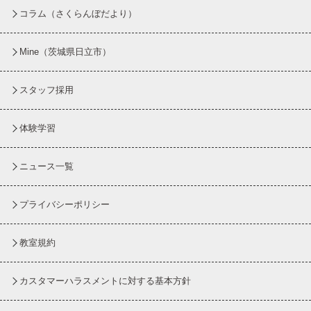
コラム
（さくらんぼだより）
Mine（茨城県日立市）
スタッフ採用
体験学習
ニュース一覧
プライバシーポリシー
教室規約
カスタマーハラスメントに対する基本方針