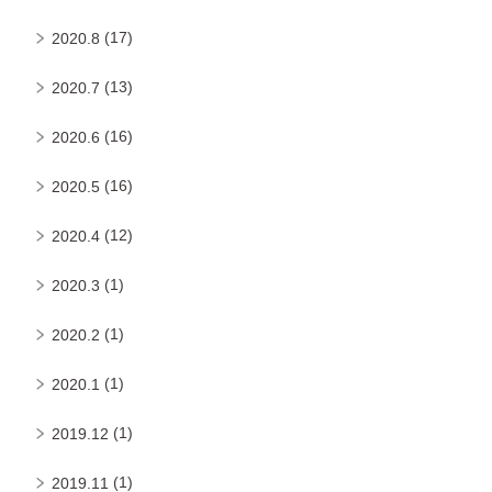
(17)
2020.8
(13)
2020.7
(16)
2020.6
(16)
2020.5
(12)
2020.4
(1)
2020.3
(1)
2020.2
(1)
2020.1
(1)
2019.12
(1)
2019.11