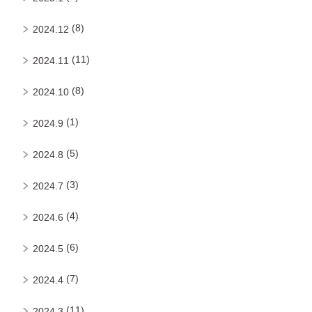
(8)
2024.12
(11)
2024.11
(8)
2024.10
(1)
2024.9
(5)
2024.8
(3)
2024.7
(4)
2024.6
(6)
2024.5
(7)
2024.4
(11)
2024.3