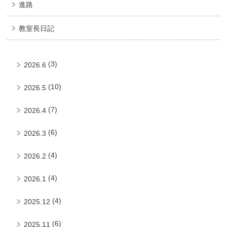
進路
教室長日記
(3)
2026.6
(10)
2026.5
(7)
2026.4
(6)
2026.3
(4)
2026.2
(4)
2026.1
(4)
2025.12
(6)
2025.11