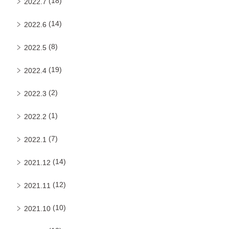
(18)
2022.7
(14)
2022.6
(8)
2022.5
(19)
2022.4
(2)
2022.3
(1)
2022.2
(7)
2022.1
(14)
2021.12
(12)
2021.11
(10)
2021.10