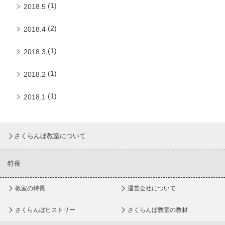
(1)
2018.5
(2)
2018.4
(1)
2018.3
(1)
2018.2
(1)
2018.1
さくらんぼ教室について
特長
教室の特長
運営会社について
さくらんぼヒストリー
さくらんぼ教室の教材