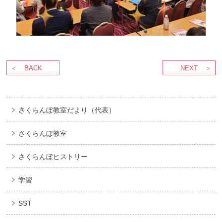
BACK
NEXT
さくらんぼ教室だより（代表）
さくらんぼ教室
さくらんぼヒストリー
学習
SST