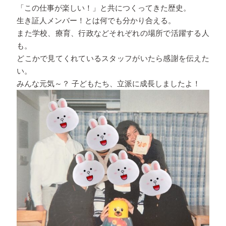
「この仕事が楽しい！」と共につくってきた歴史。
生き証人メンバー！とは何でも分かり合える。
また学校、療育、行政などそれぞれの場所で活躍する人
も。
どこかで見てくれているスタッフがいたら感謝を伝えた
い。
みんな元気～？ 子どもたち、立派に成長しましたよ！