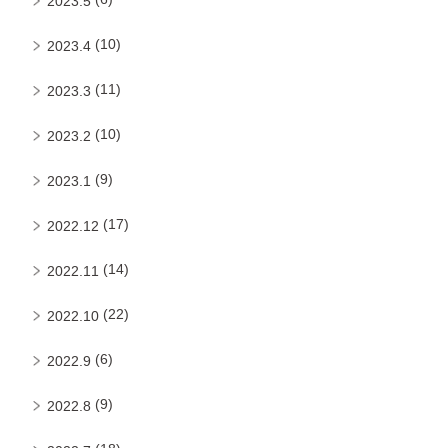
2023.5
(10)
2023.4
(11)
2023.3
(10)
2023.2
(9)
2023.1
(17)
2022.12
(14)
2022.11
(22)
2022.10
(6)
2022.9
(9)
2022.8