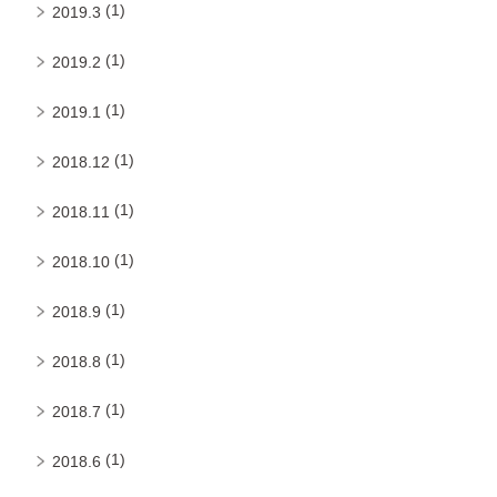
(1)
2019.3
(1)
2019.2
(1)
2019.1
(1)
2018.12
(1)
2018.11
(1)
2018.10
(1)
2018.9
(1)
2018.8
(1)
2018.7
(1)
2018.6