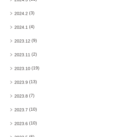
(3)
2024.2
(4)
2024.1
(9)
2023.12
(2)
2023.11
(19)
2023.10
(13)
2023.9
(7)
2023.8
(10)
2023.7
(10)
2023.6
(6)