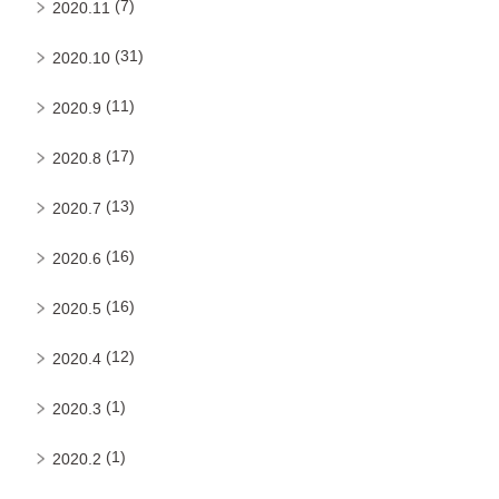
(7)
2020.11
(31)
2020.10
(11)
2020.9
(17)
2020.8
(13)
2020.7
(16)
2020.6
(16)
2020.5
(12)
2020.4
(1)
2020.3
(1)
2020.2