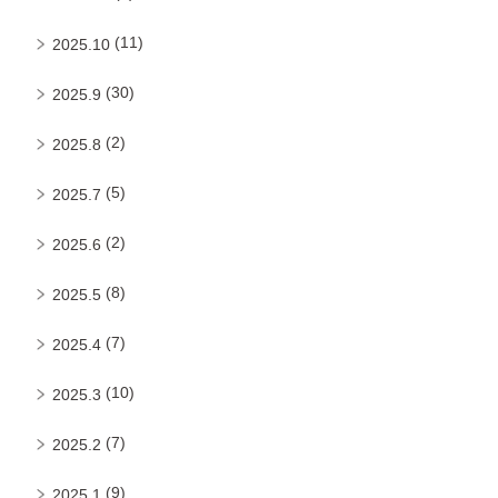
(11)
2025.10
(30)
2025.9
(2)
2025.8
(5)
2025.7
(2)
2025.6
(8)
2025.5
(7)
2025.4
(10)
2025.3
(7)
2025.2
(9)
2025.1