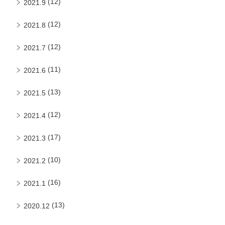
(12)
2021.9
(12)
2021.8
(12)
2021.7
(11)
2021.6
(13)
2021.5
(12)
2021.4
(17)
2021.3
(10)
2021.2
(16)
2021.1
(13)
2020.12