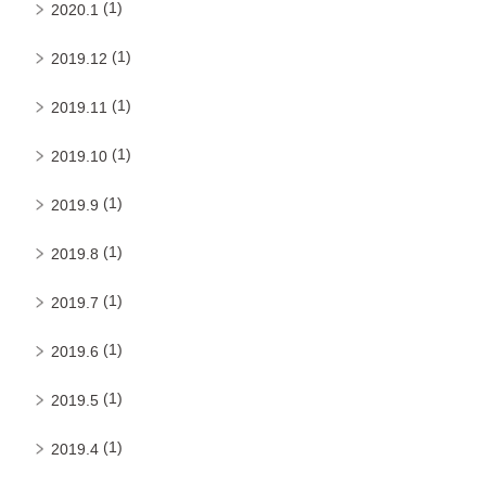
(1)
2020.1
(1)
2019.12
(1)
2019.11
(1)
2019.10
(1)
2019.9
(1)
2019.8
(1)
2019.7
(1)
2019.6
(1)
2019.5
(1)
2019.4