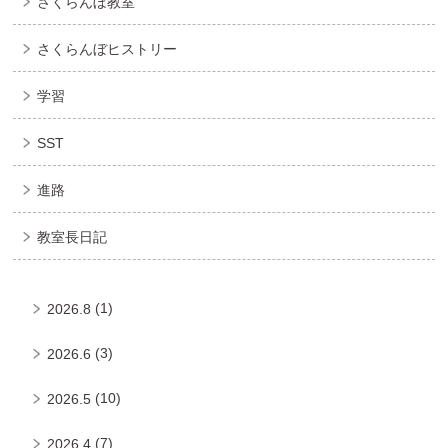
さくらんぼ教室
さくらんぼヒストリー
学習
SST
進路
教室長日記
(1)
2026.8
(3)
2026.6
(10)
2026.5
(7)
2026.4