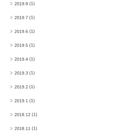
(1)
2019.8
(1)
2019.7
(1)
2019.6
(1)
2019.5
(1)
2019.4
(1)
2019.3
(1)
2019.2
(1)
2019.1
(1)
2018.12
(1)
2018.11