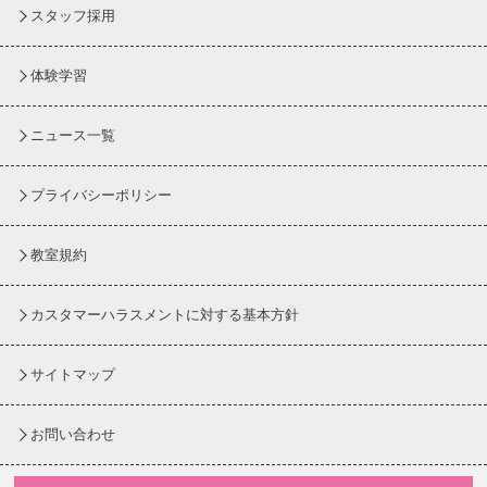
スタッフ採用
体験学習
ニュース一覧
プライバシーポリシー
教室規約
カスタマーハラスメントに対する基本方針
サイトマップ
お問い合わせ