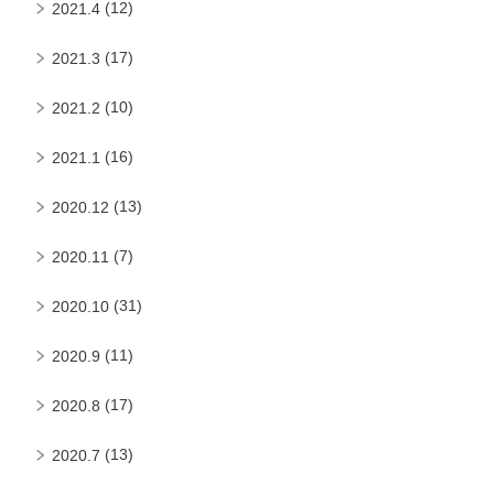
(12)
2021.4
(17)
2021.3
(10)
2021.2
(16)
2021.1
(13)
2020.12
(7)
2020.11
(31)
2020.10
(11)
2020.9
(17)
2020.8
(13)
2020.7