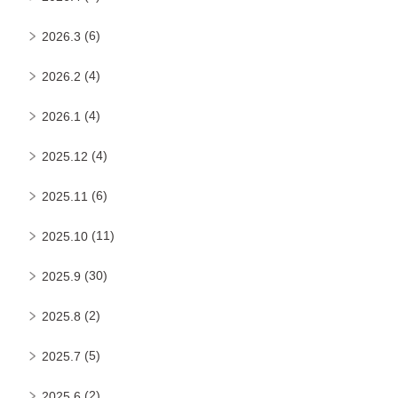
(6)
2026.3
(4)
2026.2
(4)
2026.1
(4)
2025.12
(6)
2025.11
(11)
2025.10
(30)
2025.9
(2)
2025.8
(5)
2025.7
(2)
2025.6