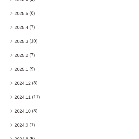
(8)
2025.5
(7)
2025.4
(10)
2025.3
(7)
2025.2
(9)
2025.1
(8)
2024.12
(11)
2024.11
(8)
2024.10
(1)
2024.9
(5)
2024.8