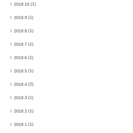
(1)
2018.10
(1)
2018.9
(1)
2018.8
(1)
2018.7
(1)
2018.6
(1)
2018.5
(2)
2018.4
(1)
2018.3
(1)
2018.2
(1)
2018.1