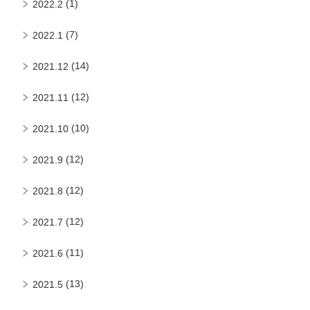
(1)
2022.2
(7)
2022.1
(14)
2021.12
(12)
2021.11
(10)
2021.10
(12)
2021.9
(12)
2021.8
(12)
2021.7
(11)
2021.6
(13)
2021.5