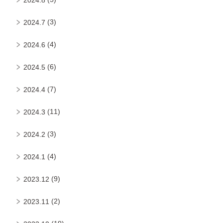
(3)
2024.7
(4)
2024.6
(6)
2024.5
(7)
2024.4
(11)
2024.3
(3)
2024.2
(4)
2024.1
(9)
2023.12
(2)
2023.11