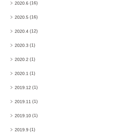
(16)
2020.6
(16)
2020.5
(12)
2020.4
(1)
2020.3
(1)
2020.2
(1)
2020.1
(1)
2019.12
(1)
2019.11
(1)
2019.10
(1)
2019.9