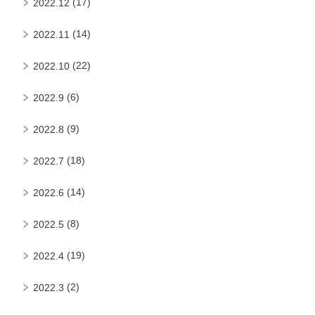
(17)
2022.12
(14)
2022.11
(22)
2022.10
(6)
2022.9
(9)
2022.8
(18)
2022.7
(14)
2022.6
(8)
2022.5
(19)
2022.4
(2)
2022.3