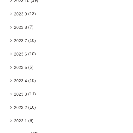
(19)
2023.10
(13)
2023.9
(7)
2023.8
(10)
2023.7
(10)
2023.6
(6)
2023.5
(10)
2023.4
(11)
2023.3
(10)
2023.2
(9)
2023.1