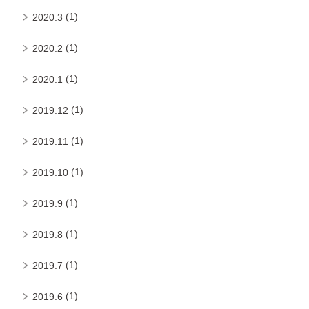
(1)
2020.3
(1)
2020.2
(1)
2020.1
(1)
2019.12
(1)
2019.11
(1)
2019.10
(1)
2019.9
(1)
2019.8
(1)
2019.7
(1)
2019.6