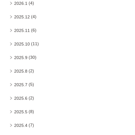
(4)
2026.1
(4)
2025.12
(6)
2025.11
(11)
2025.10
(30)
2025.9
(2)
2025.8
(5)
2025.7
(2)
2025.6
(8)
2025.5
(7)
2025.4