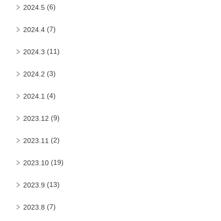
(6)
2024.5
(7)
2024.4
(11)
2024.3
(3)
2024.2
(4)
2024.1
(9)
2023.12
(2)
2023.11
(19)
2023.10
(13)
2023.9
(7)
2023.8