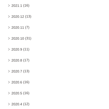
(16)
2021.1
(13)
2020.12
(7)
2020.11
(31)
2020.10
(11)
2020.9
(17)
2020.8
(13)
2020.7
(16)
2020.6
(16)
2020.5
(12)
2020.4