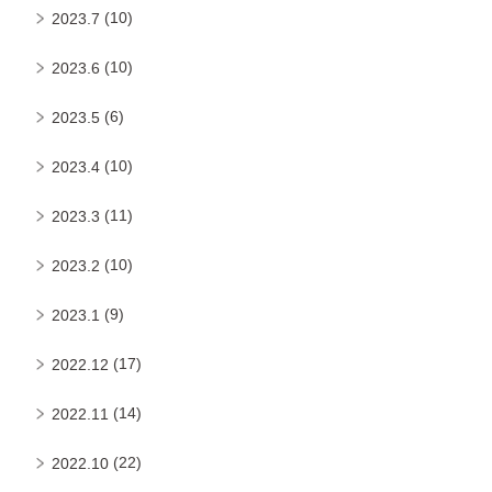
(10)
2023.7
(10)
2023.6
(6)
2023.5
(10)
2023.4
(11)
2023.3
(10)
2023.2
(9)
2023.1
(17)
2022.12
(14)
2022.11
(22)
2022.10