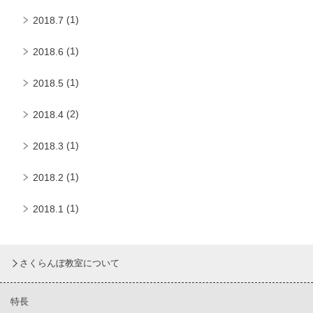
(1)
2018.7
(1)
2018.6
(1)
2018.5
(2)
2018.4
(1)
2018.3
(1)
2018.2
(1)
2018.1
さくらんぼ教室について
特長