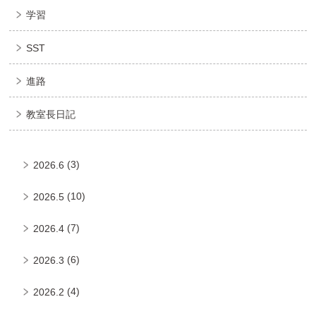
学習
SST
進路
教室長日記
(3)
2026.6
(10)
2026.5
(7)
2026.4
(6)
2026.3
(4)
2026.2