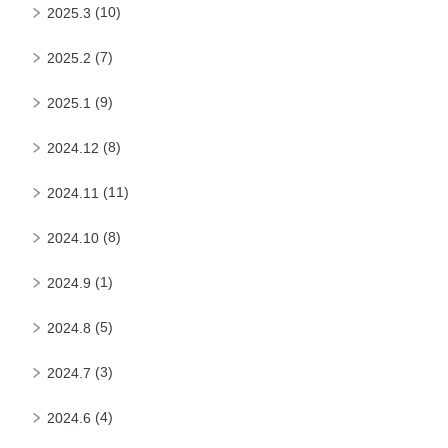
(10)
2025.3
(7)
2025.2
(9)
2025.1
(8)
2024.12
(11)
2024.11
(8)
2024.10
(1)
2024.9
(5)
2024.8
(3)
2024.7
(4)
2024.6