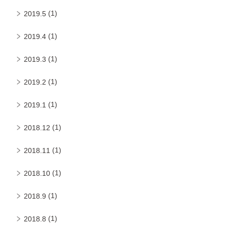
(1)
2019.5
(1)
2019.4
(1)
2019.3
(1)
2019.2
(1)
2019.1
(1)
2018.12
(1)
2018.11
(1)
2018.10
(1)
2018.9
(1)
2018.8