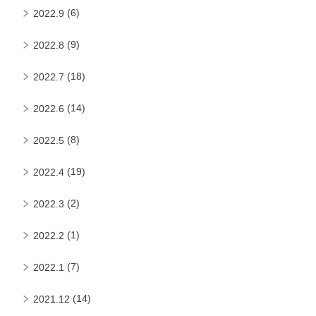
(6)
2022.9
(9)
2022.8
(18)
2022.7
(14)
2022.6
(8)
2022.5
(19)
2022.4
(2)
2022.3
(1)
2022.2
(7)
2022.1
(14)
2021.12