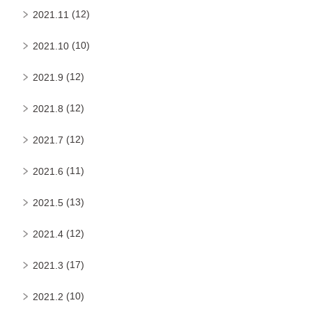
(12)
2021.11
(10)
2021.10
(12)
2021.9
(12)
2021.8
(12)
2021.7
(11)
2021.6
(13)
2021.5
(12)
2021.4
(17)
2021.3
(10)
2021.2