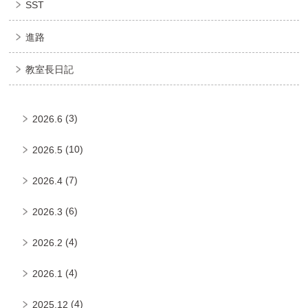
SST
進路
教室長日記
(3)
2026.6
(10)
2026.5
(7)
2026.4
(6)
2026.3
(4)
2026.2
(4)
2026.1
(4)
2025.12