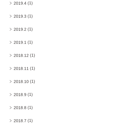
(1)
2019.4
(1)
2019.3
(1)
2019.2
(1)
2019.1
(1)
2018.12
(1)
2018.11
(1)
2018.10
(1)
2018.9
(1)
2018.8
(1)
2018.7