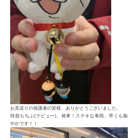
お見送りの保護者の皆様、ありがとうございました。
特急ちちぶ(ラビュー)、発車！ステキな車両、早くも賑
やかです！！