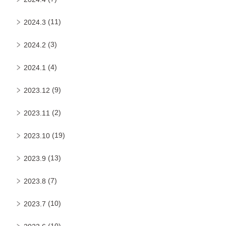
(11)
2024.3
(3)
2024.2
(4)
2024.1
(9)
2023.12
(2)
2023.11
(19)
2023.10
(13)
2023.9
(7)
2023.8
(10)
2023.7
(10)