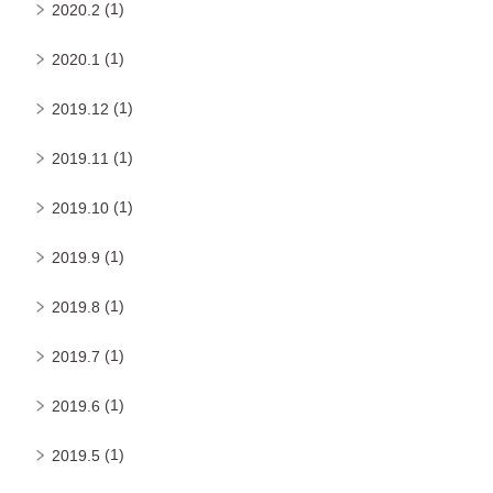
(1)
2020.2
(1)
2020.1
(1)
2019.12
(1)
2019.11
(1)
2019.10
(1)
2019.9
(1)
2019.8
(1)
2019.7
(1)
2019.6
(1)
2019.5