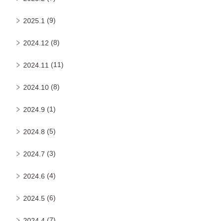
(9)
2025.1
(8)
2024.12
(11)
2024.11
(8)
2024.10
(1)
2024.9
(5)
2024.8
(3)
2024.7
(4)
2024.6
(6)
2024.5
(7)
2024.4