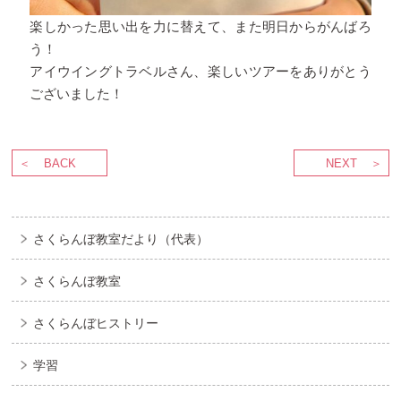
楽しかった思い出を力に替えて、また明日からがんばろ
う！
アイウイングトラベルさん、楽しいツアーをありがとう
ございました！
BACK
NEXT
さくらんぼ教室だより（代表）
さくらんぼ教室
さくらんぼヒストリー
学習