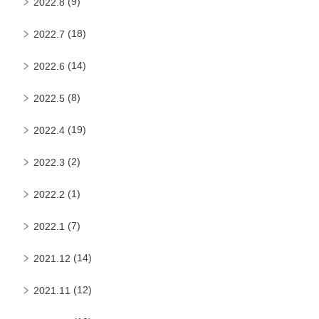
(9)
2022.8
(18)
2022.7
(14)
2022.6
(8)
2022.5
(19)
2022.4
(2)
2022.3
(1)
2022.2
(7)
2022.1
(14)
2021.12
(12)
2021.11