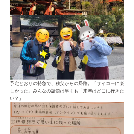
予定どおりの特急で、秩父からの帰路。「サイコーに楽
しかった」みんなの話題は早くも「来年はどこに行きた
い？」