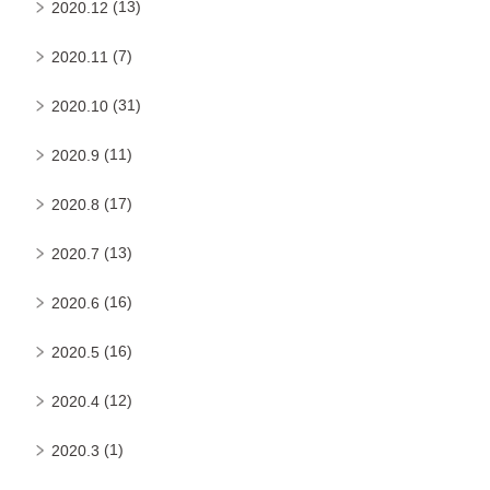
(13)
2020.12
(7)
2020.11
(31)
2020.10
(11)
2020.9
(17)
2020.8
(13)
2020.7
(16)
2020.6
(16)
2020.5
(12)
2020.4
(1)
2020.3