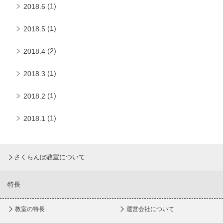
(1)
2018.6
(1)
2018.5
(2)
2018.4
(1)
2018.3
(1)
2018.2
(1)
2018.1
さくらんぼ教室について
特長
教室の特長
運営会社について