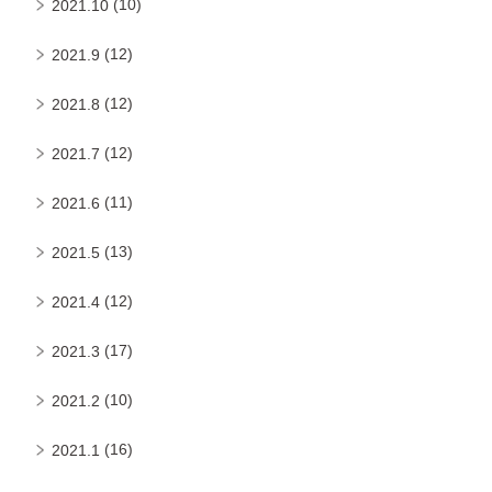
(10)
2021.10
(12)
2021.9
(12)
2021.8
(12)
2021.7
(11)
2021.6
(13)
2021.5
(12)
2021.4
(17)
2021.3
(10)
2021.2
(16)
2021.1