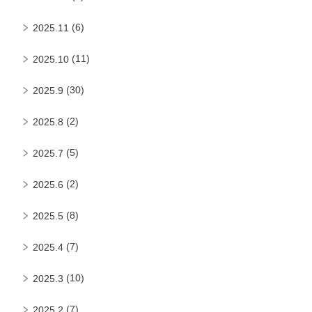
(6)
2025.11
(11)
2025.10
(30)
2025.9
(2)
2025.8
(5)
2025.7
(2)
2025.6
(8)
2025.5
(7)
2025.4
(10)
2025.3
(7)
2025.2