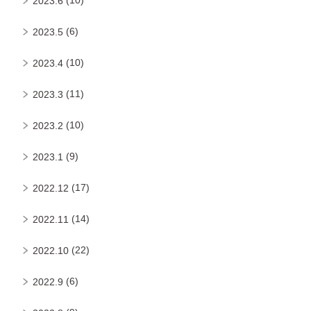
2023.6
(6)
2023.5
(10)
2023.4
(11)
2023.3
(10)
2023.2
(9)
2023.1
(17)
2022.12
(14)
2022.11
(22)
2022.10
(6)
2022.9