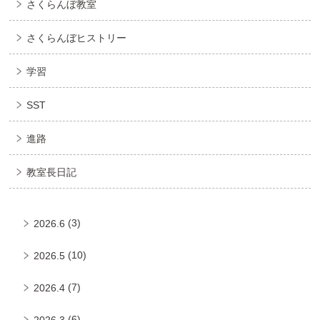
さくらんぼ教室
さくらんぼヒストリー
学習
SST
進路
教室長日記
(3)
2026.6
(10)
2026.5
(7)
2026.4
(6)
2026.3