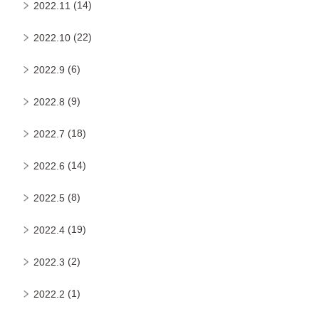
(14)
2022.11
(22)
2022.10
(6)
2022.9
(9)
2022.8
(18)
2022.7
(14)
2022.6
(8)
2022.5
(19)
2022.4
(2)
2022.3
(1)
2022.2