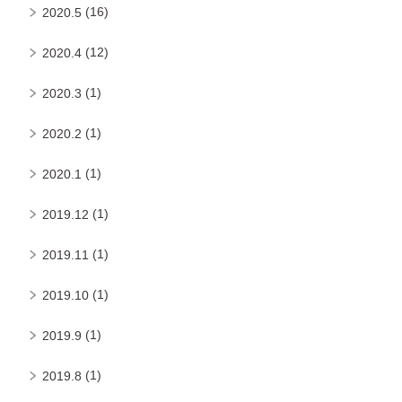
(16)
2020.5
(12)
2020.4
(1)
2020.3
(1)
2020.2
(1)
2020.1
(1)
2019.12
(1)
2019.11
(1)
2019.10
(1)
2019.9
(1)
2019.8