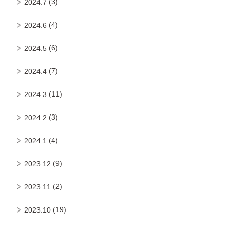
(3)
2024.7
(4)
2024.6
(6)
2024.5
(7)
2024.4
(11)
2024.3
(3)
2024.2
(4)
2024.1
(9)
2023.12
(2)
2023.11
(19)
2023.10