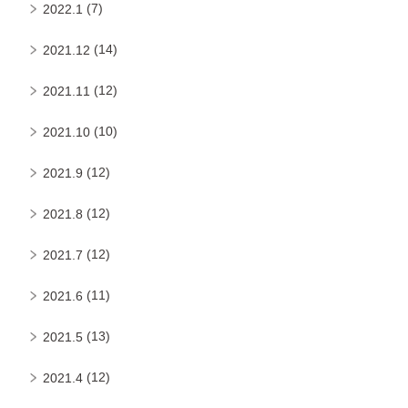
(7)
2022.1
(14)
2021.12
(12)
2021.11
(10)
2021.10
(12)
2021.9
(12)
2021.8
(12)
2021.7
(11)
2021.6
(13)
2021.5
(12)
2021.4