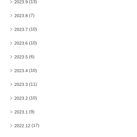
(13)
2023.9
(7)
2023.8
(10)
2023.7
(10)
2023.6
(6)
2023.5
(10)
2023.4
(11)
2023.3
(10)
2023.2
(9)
2023.1
(17)
2022.12