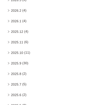
(4)
2026.2
(4)
2026.1
(4)
2025.12
(6)
2025.11
(11)
2025.10
(30)
2025.9
(2)
2025.8
(5)
2025.7
(2)
2025.6