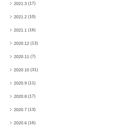
(17)
2021.3
(10)
2021.2
(16)
2021.1
(13)
2020.12
(7)
2020.11
(31)
2020.10
(11)
2020.9
(17)
2020.8
(13)
2020.7
(16)
2020.6