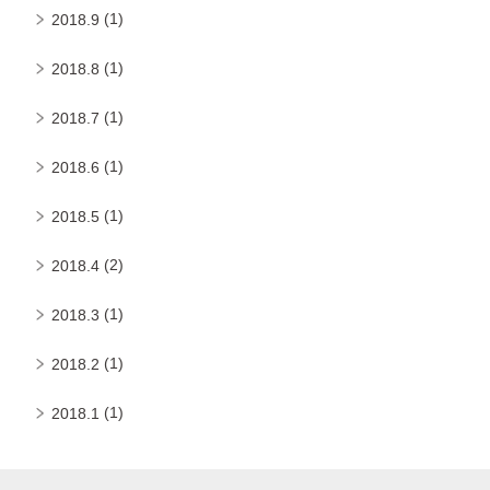
(1)
2018.9
(1)
2018.8
(1)
2018.7
(1)
2018.6
(1)
2018.5
(2)
2018.4
(1)
2018.3
(1)
2018.2
(1)
2018.1