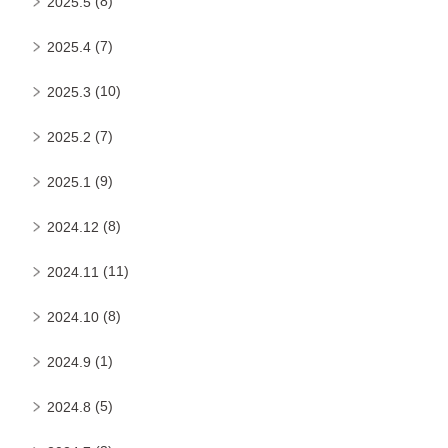
(8)
2025.5
(7)
2025.4
(10)
2025.3
(7)
2025.2
(9)
2025.1
(8)
2024.12
(11)
2024.11
(8)
2024.10
(1)
2024.9
(5)
2024.8