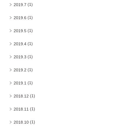
(1)
2019.7
(1)
2019.6
(1)
2019.5
(1)
2019.4
(1)
2019.3
(1)
2019.2
(1)
2019.1
(1)
2018.12
(1)
2018.11
(1)
2018.10