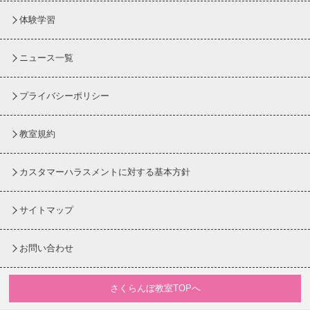
体験学習
ニュース一覧
プライバシーポリシー
教室規約
カスタマーハラスメントに対する基本方針
サイトマップ
お問い合わせ
さくらんぼ教室TOPへ