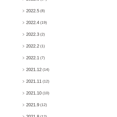
2022.5
(8)
2022.4
(19)
2022.3
(2)
2022.2
(1)
2022.1
(7)
2021.12
(14)
2021.11
(12)
2021.10
(10)
2021.9
(12)
2021.8
(12)