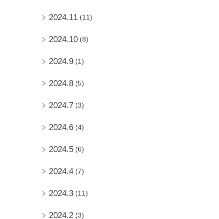
2024.11
(11)
2024.10
(8)
2024.9
(1)
2024.8
(5)
2024.7
(3)
2024.6
(4)
2024.5
(6)
2024.4
(7)
2024.3
(11)
2024.2
(3)