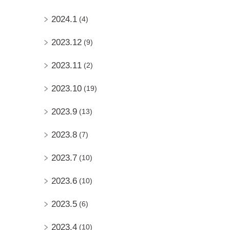
2024.1
(4)
2023.12
(9)
2023.11
(2)
2023.10
(19)
2023.9
(13)
2023.8
(7)
2023.7
(10)
2023.6
(10)
2023.5
(6)
2023.4
(10)