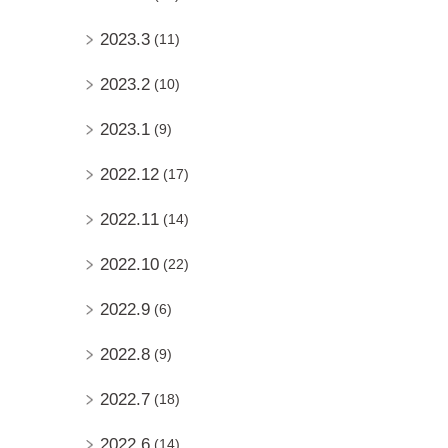
2023.3
(11)
2023.2
(10)
2023.1
(9)
2022.12
(17)
2022.11
(14)
2022.10
(22)
2022.9
(6)
2022.8
(9)
2022.7
(18)
2022.6
(14)