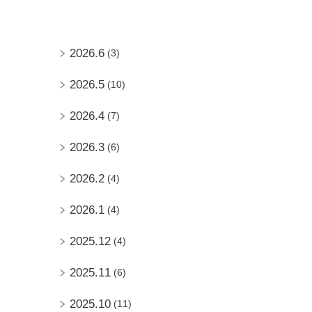
2026.6
(3)
2026.5
(10)
2026.4
(7)
2026.3
(6)
2026.2
(4)
2026.1
(4)
2025.12
(4)
2025.11
(6)
2025.10
(11)