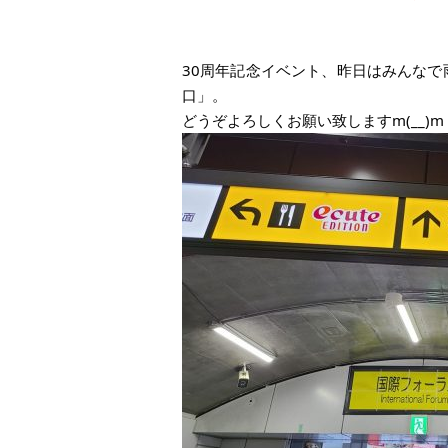
30周年記念イベント、昨日はみんな
口」。
どうぞよろしくお願い致しますm(__)m