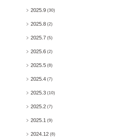
2025.9
(30)
2025.8
(2)
2025.7
(5)
2025.6
(2)
2025.5
(8)
2025.4
(7)
2025.3
(10)
2025.2
(7)
2025.1
(9)
2024.12
(8)