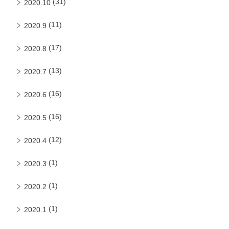
(31)
2020.10
(11)
2020.9
(17)
2020.8
(13)
2020.7
(16)
2020.6
(16)
2020.5
(12)
2020.4
(1)
2020.3
(1)
2020.2
(1)
2020.1