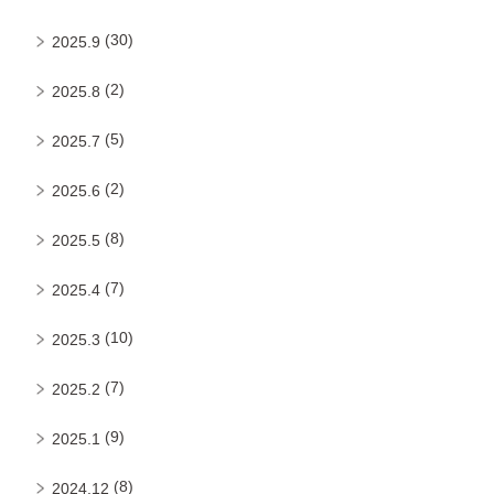
(30)
2025.9
(2)
2025.8
(5)
2025.7
(2)
2025.6
(8)
2025.5
(7)
2025.4
(10)
2025.3
(7)
2025.2
(9)
2025.1
(8)
2024.12