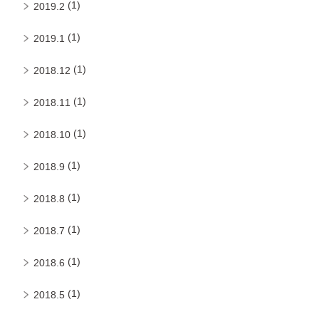
(1)
2019.2
(1)
2019.1
(1)
2018.12
(1)
2018.11
(1)
2018.10
(1)
2018.9
(1)
2018.8
(1)
2018.7
(1)
2018.6
(1)
2018.5