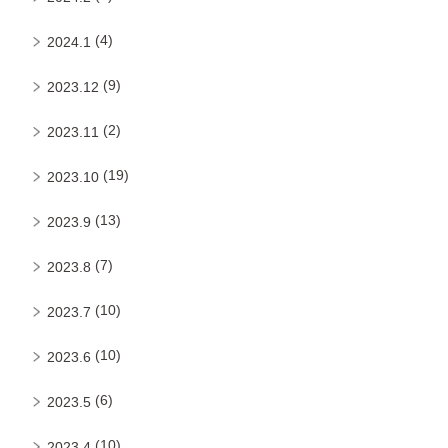
(4)
2024.1
(9)
2023.12
(2)
2023.11
(19)
2023.10
(13)
2023.9
(7)
2023.8
(10)
2023.7
(10)
2023.6
(6)
2023.5
(10)
2023.4