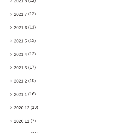
(12)
2021.8
(12)
2021.7
(11)
2021.6
(13)
2021.5
(12)
2021.4
(17)
2021.3
(10)
2021.2
(16)
2021.1
(13)
2020.12
(7)
2020.11