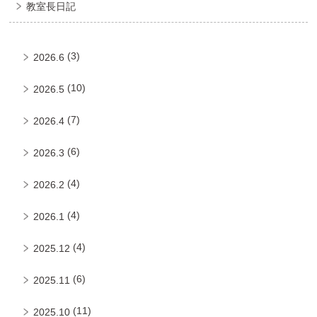
教室長日記
(3)
2026.6
(10)
2026.5
(7)
2026.4
(6)
2026.3
(4)
2026.2
(4)
2026.1
(4)
2025.12
(6)
2025.11
(11)
2025.10