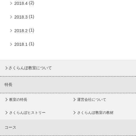
(2)
2018.4
(1)
2018.3
(1)
2018.2
(1)
2018.1
さくらんぼ教室について
特長
教室の特長
運営会社について
さくらんぼヒストリー
さくらんぼ教室の教材
コース