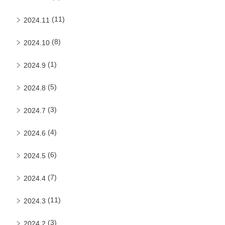
(11)
2024.11
(8)
2024.10
(1)
2024.9
(5)
2024.8
(3)
2024.7
(4)
2024.6
(6)
2024.5
(7)
2024.4
(11)
2024.3
(3)
2024.2