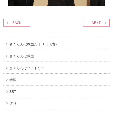
BACK
NEXT
さくらんぼ教室だより（代表）
さくらんぼ教室
さくらんぼヒストリー
学習
SST
進路