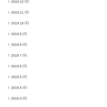
(1)
2019.12
(1)
2019.11
(1)
2019.10
(1)
2019.9
(1)
2019.8
(1)
2019.7
(1)
2019.6
(1)
2019.5
(1)
2019.4
(1)
2019.3