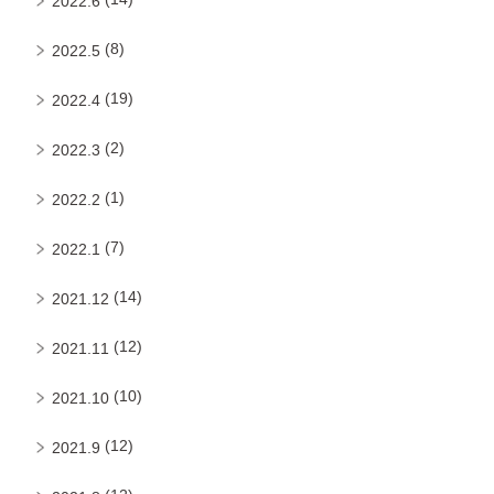
2022.6
(8)
2022.5
(19)
2022.4
(2)
2022.3
(1)
2022.2
(7)
2022.1
(14)
2021.12
(12)
2021.11
(10)
2021.10
(12)
2021.9