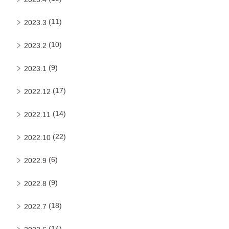
(11)
2023.3
(10)
2023.2
(9)
2023.1
(17)
2022.12
(14)
2022.11
(22)
2022.10
(6)
2022.9
(9)
2022.8
(18)
2022.7
(14)