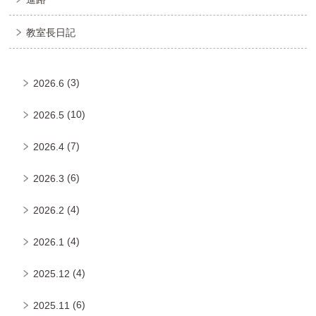
教室長日記
(3)
2026.6
(10)
2026.5
(7)
2026.4
(6)
2026.3
(4)
2026.2
(4)
2026.1
(4)
2025.12
(6)
2025.11