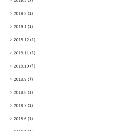
2019.3
(1)
2019.2
(1)
2019.1
(1)
2018.12
(1)
2018.11
(1)
2018.10
(1)
2018.9
(1)
2018.8
(1)
2018.7
(1)
2018.6