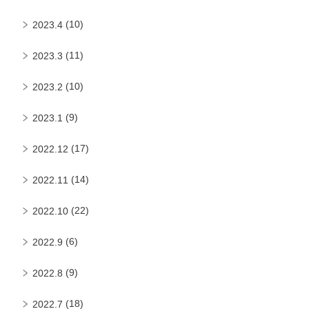
(10)
2023.4
(11)
2023.3
(10)
2023.2
(9)
2023.1
(17)
2022.12
(14)
2022.11
(22)
2022.10
(6)
2022.9
(9)
2022.8
(18)
2022.7