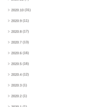
(31)
2020.10
(11)
2020.9
(17)
2020.8
(13)
2020.7
(16)
2020.6
(16)
2020.5
(12)
2020.4
(1)
2020.3
(1)
2020.2
(1)
2020.1