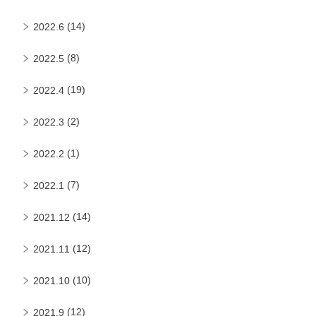
(14)
2022.6
(8)
2022.5
(19)
2022.4
(2)
2022.3
(1)
2022.2
(7)
2022.1
(14)
2021.12
(12)
2021.11
(10)
2021.10
(12)
2021.9