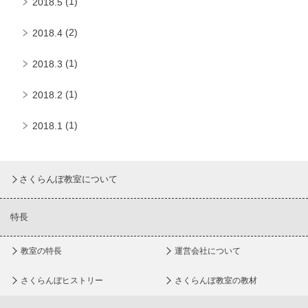
(1)
2018.5
(2)
2018.4
(1)
2018.3
(1)
2018.2
(1)
2018.1
さくらんぼ教室について
特長
教室の特長
運営会社について
さくらんぼヒストリー
さくらんぼ教室の教材