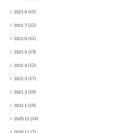
(12)
2021.8
(12)
2021.7
(11)
2021.6
(13)
2021.5
(12)
2021.4
(17)
2021.3
(10)
2021.2
(16)
2021.1
(13)
2020.12
(7)
2020.11