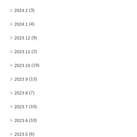
(3)
2024.2
(4)
2024.1
(9)
2023.12
(2)
2023.11
(19)
2023.10
(13)
2023.9
(7)
2023.8
(10)
2023.7
(10)
2023.6
(6)
2023.5