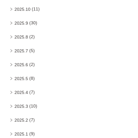
(11)
2025.10
(30)
2025.9
(2)
2025.8
(5)
2025.7
(2)
2025.6
(8)
2025.5
(7)
2025.4
(10)
2025.3
(7)
2025.2
(9)
2025.1