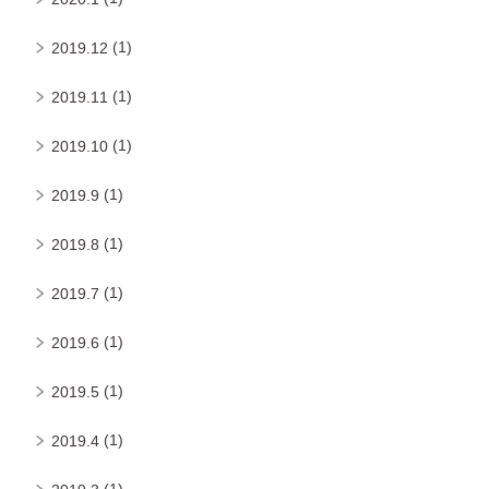
(1)
2019.12
(1)
2019.11
(1)
2019.10
(1)
2019.9
(1)
2019.8
(1)
2019.7
(1)
2019.6
(1)
2019.5
(1)
2019.4
(1)