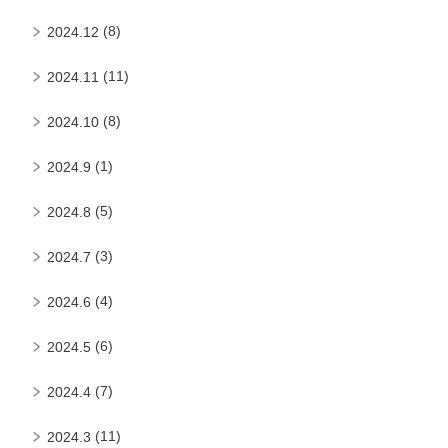
(8)
2024.12
(11)
2024.11
(8)
2024.10
(1)
2024.9
(5)
2024.8
(3)
2024.7
(4)
2024.6
(6)
2024.5
(7)
2024.4
(11)
2024.3