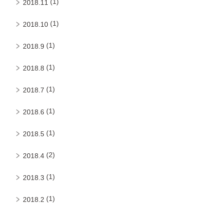
(1)
2018.11
(1)
2018.10
(1)
2018.9
(1)
2018.8
(1)
2018.7
(1)
2018.6
(1)
2018.5
(2)
2018.4
(1)
2018.3
(1)
2018.2