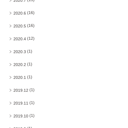
2020.7
(16)
2020.6
(16)
2020.5
(12)
2020.4
(1)
2020.3
(1)
2020.2
(1)
2020.1
(1)
2019.12
(1)
2019.11
(1)
2019.10