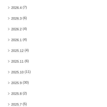
(7)
2026.4
(6)
2026.3
(4)
2026.2
(4)
2026.1
(4)
2025.12
(6)
2025.11
(11)
2025.10
(30)
2025.9
(2)
2025.8
(5)
2025.7