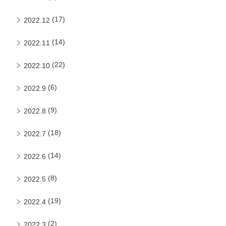
(17)
2022.12
(14)
2022.11
(22)
2022.10
(6)
2022.9
(9)
2022.8
(18)
2022.7
(14)
2022.6
(8)
2022.5
(19)
2022.4
(2)
2022.3