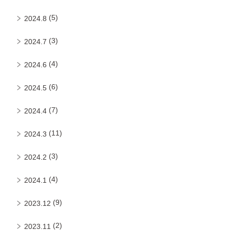
(5)
2024.8
(3)
2024.7
(4)
2024.6
(6)
2024.5
(7)
2024.4
(11)
2024.3
(3)
2024.2
(4)
2024.1
(9)
2023.12
(2)
2023.11