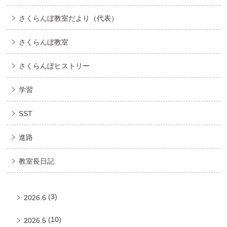
さくらんぼ教室だより（代表）
さくらんぼ教室
さくらんぼヒストリー
学習
SST
進路
教室長日記
(3)
2026.6
(10)
2026.5