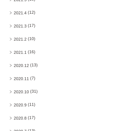
(12)
2021.4
(17)
2021.3
(10)
2021.2
(16)
2021.1
(13)
2020.12
(7)
2020.11
(31)
2020.10
(11)
2020.9
(17)
2020.8
(13)