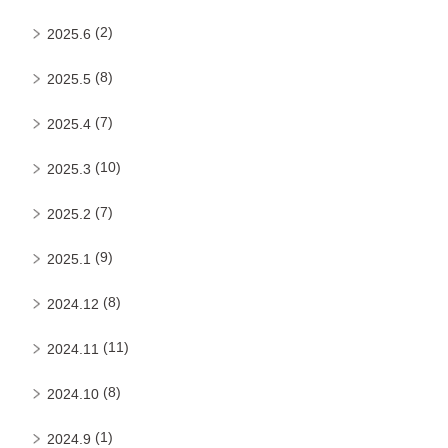
(2)
2025.6
(8)
2025.5
(7)
2025.4
(10)
2025.3
(7)
2025.2
(9)
2025.1
(8)
2024.12
(11)
2024.11
(8)
2024.10
(1)
2024.9