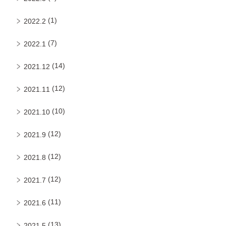
(1)
2022.2
(7)
2022.1
(14)
2021.12
(12)
2021.11
(10)
2021.10
(12)
2021.9
(12)
2021.8
(12)
2021.7
(11)
2021.6
(13)
2021.5