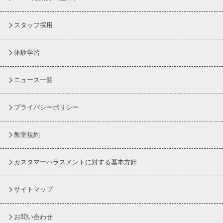
スタッフ採用
体験学習
ニュース一覧
プライバシーポリシー
教室規約
カスタマーハラスメントに対する基本方針
サイトマップ
お問い合わせ