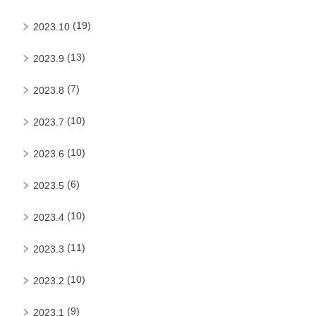
(19)
2023.10
(13)
2023.9
(7)
2023.8
(10)
2023.7
(10)
2023.6
(6)
2023.5
(10)
2023.4
(11)
2023.3
(10)
2023.2
(9)
2023.1