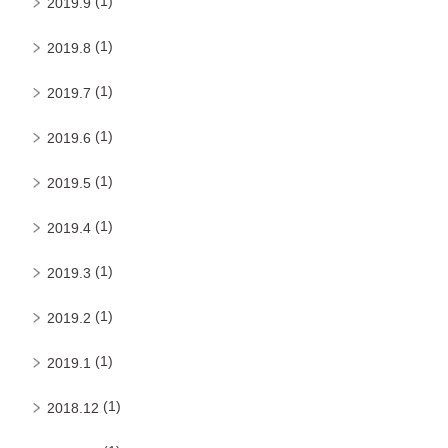
(1)
2019.9
(1)
2019.8
(1)
2019.7
(1)
2019.6
(1)
2019.5
(1)
2019.4
(1)
2019.3
(1)
2019.2
(1)
2019.1
(1)
2018.12