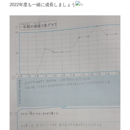
2022年度も一緒に成長しましょう