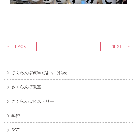
BACK
NEXT
さくらんぼ教室だより（代表）
さくらんぼ教室
さくらんぼヒストリー
学習
SST