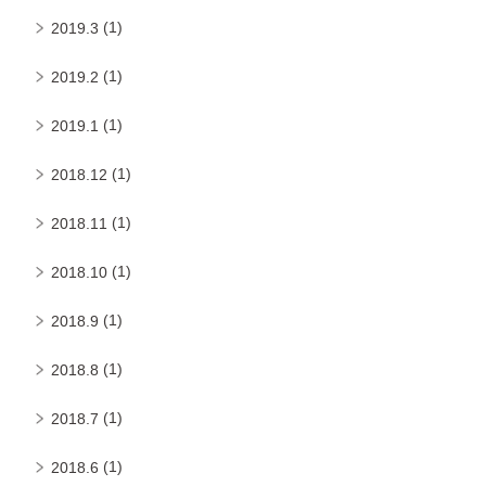
(1)
2019.3
(1)
2019.2
(1)
2019.1
(1)
2018.12
(1)
2018.11
(1)
2018.10
(1)
2018.9
(1)
2018.8
(1)
2018.7
(1)
2018.6