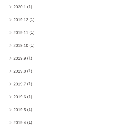
(1)
2020.1
(1)
2019.12
(1)
2019.11
(1)
2019.10
(1)
2019.9
(1)
2019.8
(1)
2019.7
(1)
2019.6
(1)
2019.5
(1)
2019.4