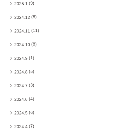
(9)
2025.1
(8)
2024.12
(11)
2024.11
(8)
2024.10
(1)
2024.9
(5)
2024.8
(3)
2024.7
(4)
2024.6
(6)
2024.5
(7)
2024.4