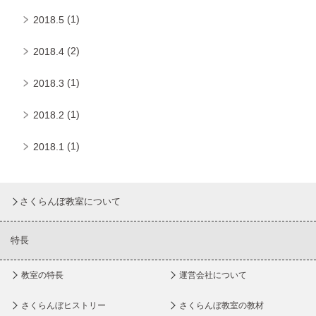
(1)
2018.5
(2)
2018.4
(1)
2018.3
(1)
2018.2
(1)
2018.1
さくらんぼ教室について
特長
教室の特長
運営会社について
さくらんぼヒストリー
さくらんぼ教室の教材