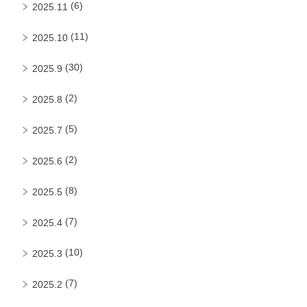
(6)
2025.11
(11)
2025.10
(30)
2025.9
(2)
2025.8
(5)
2025.7
(2)
2025.6
(8)
2025.5
(7)
2025.4
(10)
2025.3
(7)
2025.2