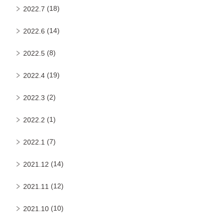
(18)
2022.7
(14)
2022.6
(8)
2022.5
(19)
2022.4
(2)
2022.3
(1)
2022.2
(7)
2022.1
(14)
2021.12
(12)
2021.11
(10)
2021.10