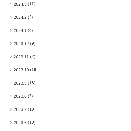
(11)
2024.3
(3)
2024.2
(4)
2024.1
(9)
2023.12
(2)
2023.11
(19)
2023.10
(13)
2023.9
(7)
2023.8
(10)
2023.7
(10)
2023.6