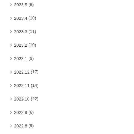
(6)
2023.5
(10)
2023.4
(11)
2023.3
(10)
2023.2
(9)
2023.1
(17)
2022.12
(14)
2022.11
(22)
2022.10
(6)
2022.9
(9)
2022.8