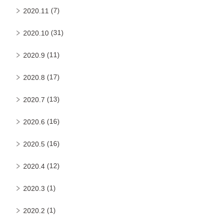
(7)
2020.11
(31)
2020.10
(11)
2020.9
(17)
2020.8
(13)
2020.7
(16)
2020.6
(16)
2020.5
(12)
2020.4
(1)
2020.3
(1)
2020.2