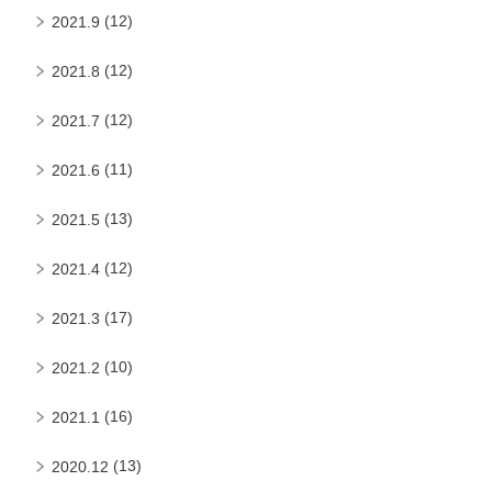
(12)
2021.9
(12)
2021.8
(12)
2021.7
(11)
2021.6
(13)
2021.5
(12)
2021.4
(17)
2021.3
(10)
2021.2
(16)
2021.1
(13)
2020.12