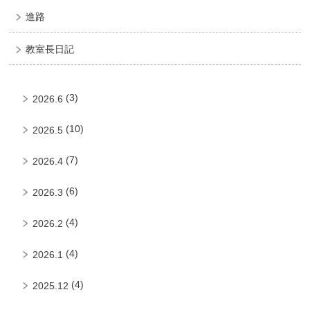
進路
教室長日記
(3)
2026.6
(10)
2026.5
(7)
2026.4
(6)
2026.3
(4)
2026.2
(4)
2026.1
(4)
2025.12